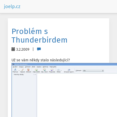
joelp.cz
Problém s
Thunderbirdem
3.2.2009 |
Už se vám někdy stalo následující?