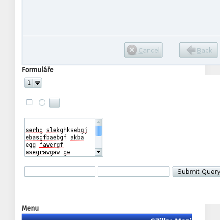
Formuláře
Menu