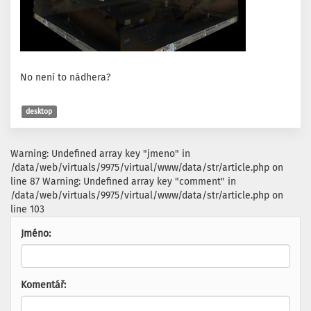
No není to nádhera?
desktop
Warning: Undefined array key "jmeno" in
/data/web/virtuals/9975/virtual/www/data/str/article.php on
line 87 Warning: Undefined array key "comment" in
/data/web/virtuals/9975/virtual/www/data/str/article.php on
line 103
Jméno:
Komentář: